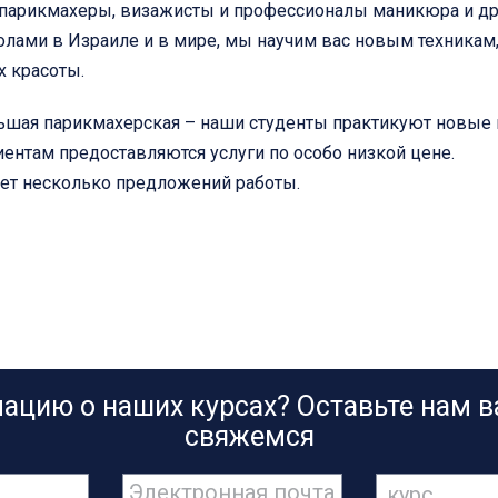
 парикмахеры, визажисты и профессионалы маникюра и др
ами в Израиле и в мире, мы научим вас новым техникам, 
х красоты.
льшая парикмахерская – наши студенты практикуют новые
иентам предоставляются услуги по особо низкой цене.
ет несколько предложений работы.
ацию о наших курсах? Оставьте нам 
свяжемся
Электронная